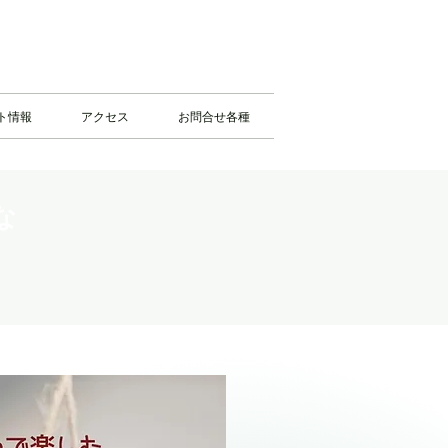
ト情報
アクセス
お問合せ各種
な